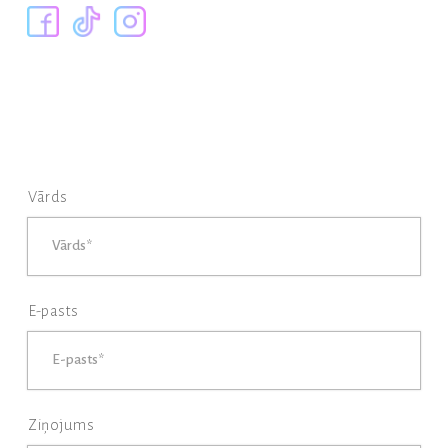
Vārds
E-pasts
Ziņojums