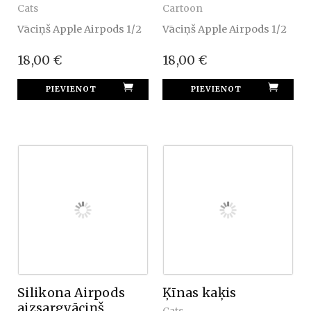
Cats
Cartoon
Vāciņš Apple Airpods 1/2
Vāciņš Apple Airpods 1/2
18,00 €
18,00 €
Silikona Airpods
Ķīnas kaķis
aizsargvāciņš