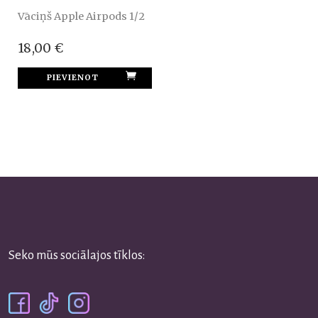
Vāciņš Apple Airpods 1/2
18,00 €
Seko mūs sociālajos tīklos: